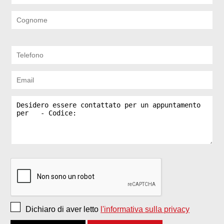
Dichiaro di aver letto
l'informativa sulla privacy