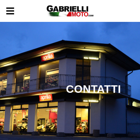
CONTATTI