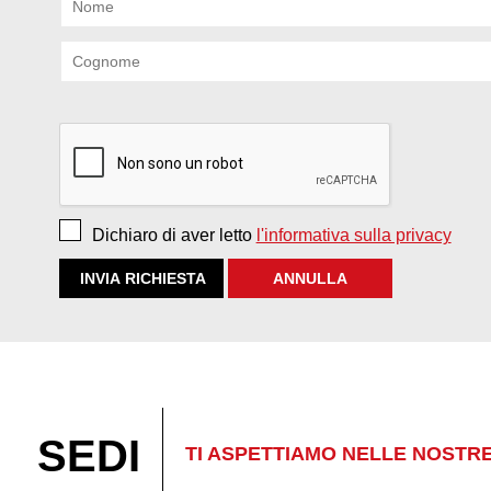
Dichiaro di aver letto
l'informativa sulla privacy
SEDI
TI ASPETTIAMO NELLE NOSTR