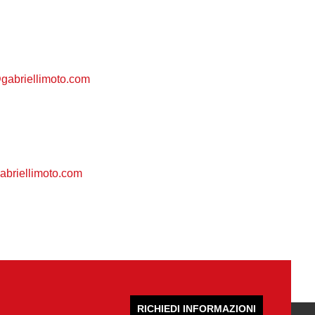
gabriellimoto.com
briellimoto.com
RICHIEDI INFORMAZIONI