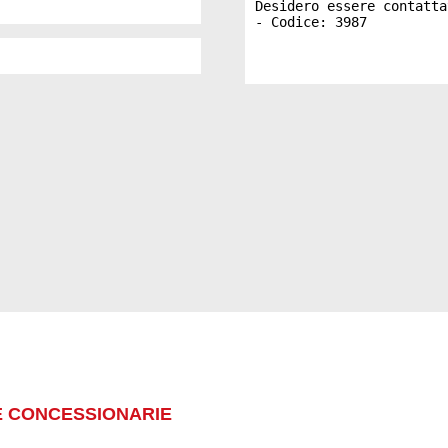
E CONCESSIONARIE