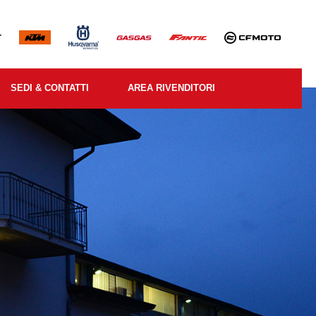
SEDI & CONTATTI
AREA RIVENDITORI