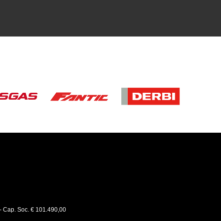
 - Cap. Soc. € 101.490,00