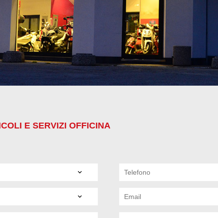
COLI E SERVIZI OFFICINA