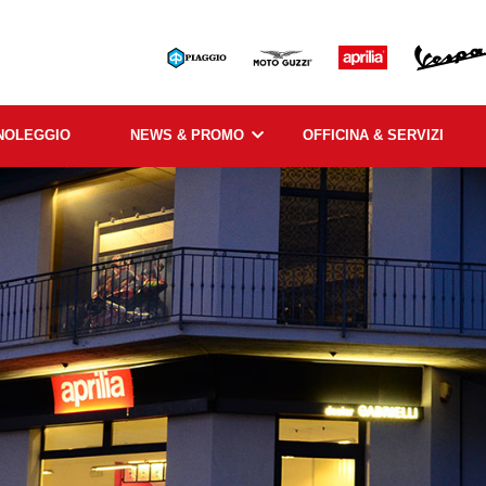
NOLEGGIO
NEWS & PROMO
OFFICINA & SERVIZI