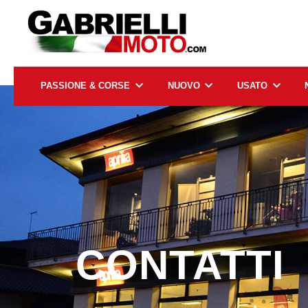
PASSIONE & CORSE
NUOVO
USATO
CONTATTI