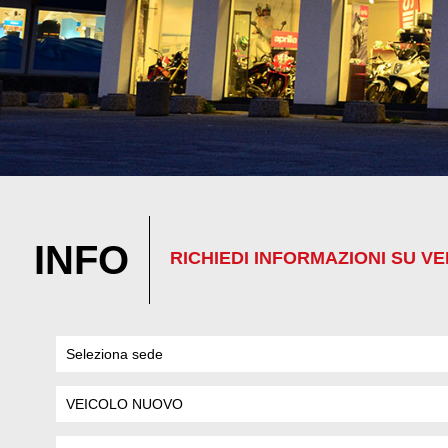
INFO
RICHIEDI INFORMAZIONI SU VEI