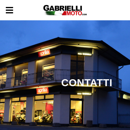
CONTATTI