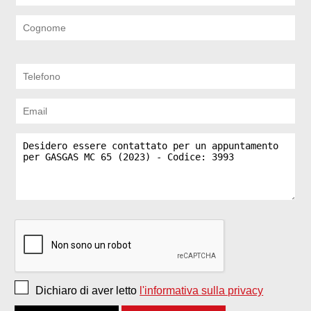
Dichiaro di aver letto
l'informativa sulla privacy