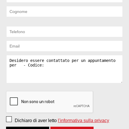
Dichiaro di aver letto
l'informativa sulla privacy