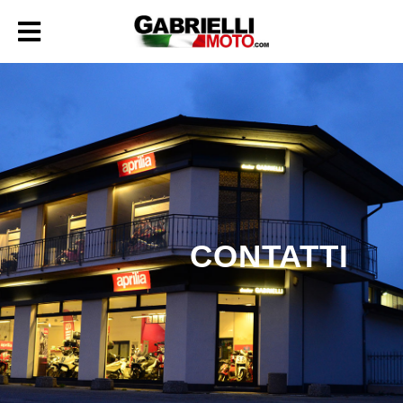
CONTATTI