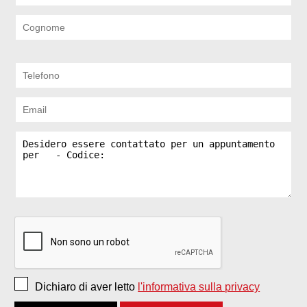
Dichiaro di aver letto
l'informativa sulla privacy