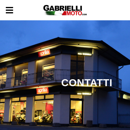
CONTATTI