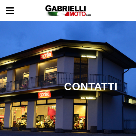
CONTATTI