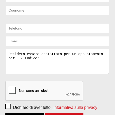
Dichiaro di aver letto
l'informativa sulla privacy