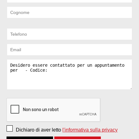
Dichiaro di aver letto
l'informativa sulla privacy