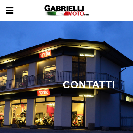
CONTATTI