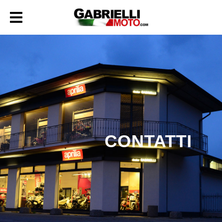
CONTATTI