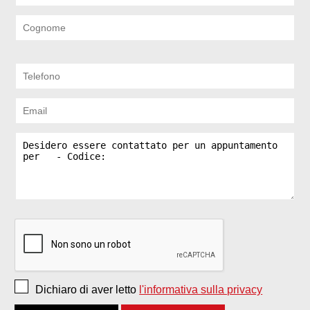
Dichiaro di aver letto
l'informativa sulla privacy