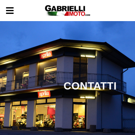
CONTATTI