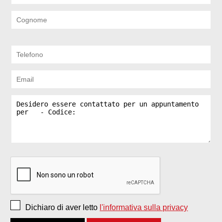
Dichiaro di aver letto
l'informativa sulla privacy