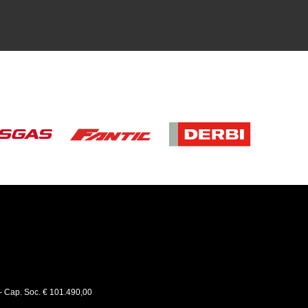
 - Cap. Soc. € 101.490,00