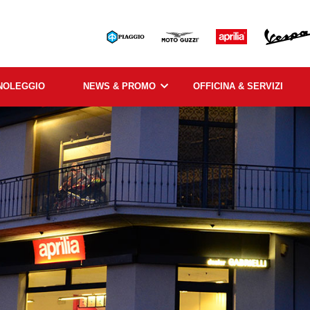
NOLEGGIO
NEWS & PROMO
OFFICINA & SERVIZI