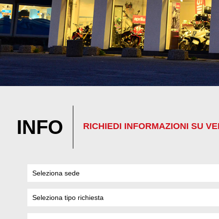
INFO
RICHIEDI INFORMAZIONI SU VEI