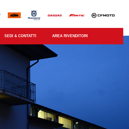
SEDI & CONTATTI
AREA RIVENDITORI