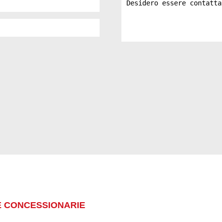
E CONCESSIONARIE