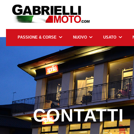
PASSIONE & CORSE
NUOVO
USATO
CONTATTI