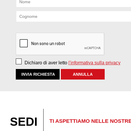
Dichiaro di aver letto
l'informativa sulla privacy
SEDI
TI ASPETTIAMO NELLE NOSTR