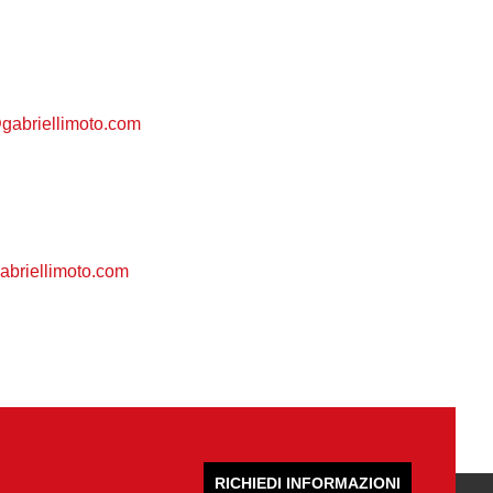
gabriellimoto.com
briellimoto.com
RICHIEDI INFORMAZIONI