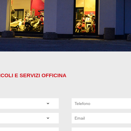
COLI E SERVIZI OFFICINA