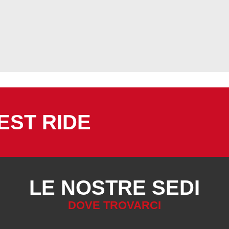
EST RIDE
LE NOSTRE SEDI
DOVE TROVARCI