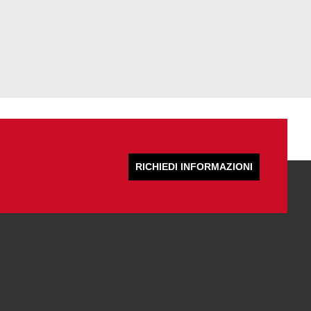
RICHIEDI INFORMAZIONI