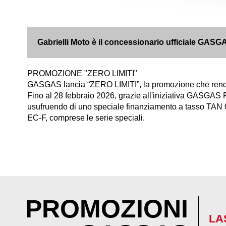
Gabrielli Moto è il concessionario ufficiale GAS
PROMOZIONE "ZERO LIMITI"
GASGAS lancia “ZERO LIMITI”, la promozione che rend
Fino al 28 febbraio 2026, grazie all'iniziativa GASGAS
usufruendo di uno speciale finanziamento a tasso TAN 
EC-F, comprese le serie speciali.
PROMOZIONI
LA