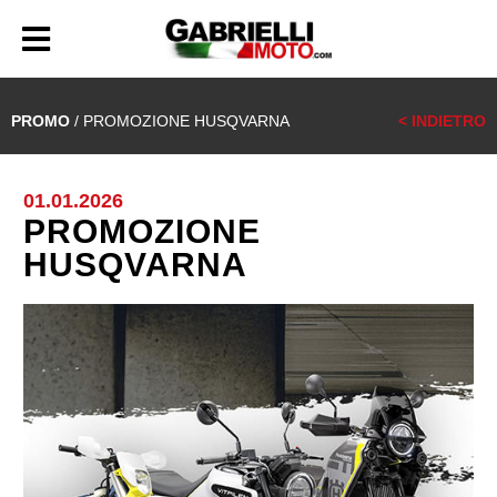
PROMO
/ PROMOZIONE HUSQVARNA
< INDIETRO
01.01.2026
PROMOZIONE
HUSQVARNA