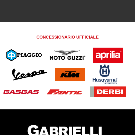
CONCESSIONARIO UFFICIALE