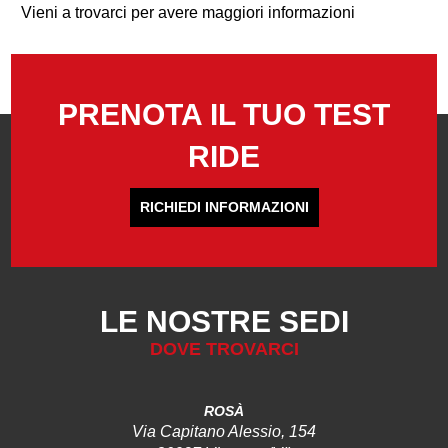
Vieni a trovarci per avere maggiori informazioni
PRENOTA IL TUO TEST
RIDE
RICHIEDI INFORMAZIONI
LE NOSTRE SEDI
DOVE TROVARCI
ROSÀ
Via Capitano Alessio, 154