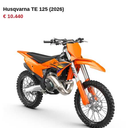
Husqvarna TE 125 (2026)
€ 10.440