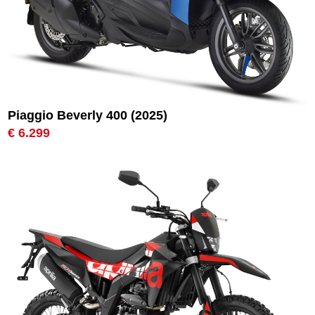
Piaggio Beverly 400 (2025)
€ 6.299