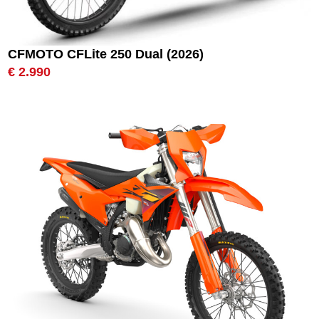
CFMOTO CFLite 250 Dual (2026)
€ 2.990