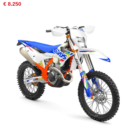
€ 8.250