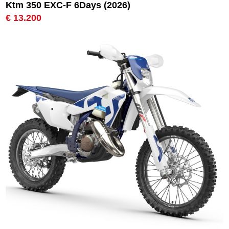
Ktm 350 EXC-F 6Days (2026)
€ 13.200