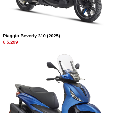
Piaggio Beverly 310 (2025)
€ 5.299