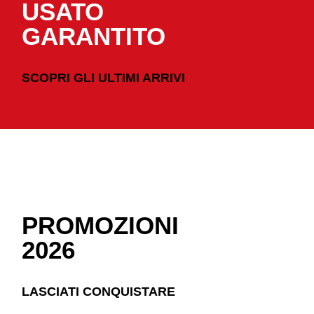
USATO
GARANTITO
SCOPRI GLI ULTIMI ARRIVI
PROMOZIONI
2026
LASCIATI CONQUISTARE