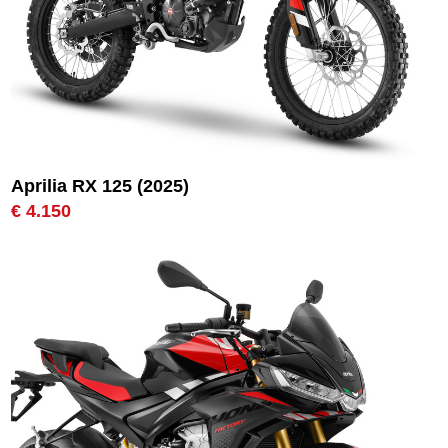
Aprilia RX 125 (2025)
€ 4.150