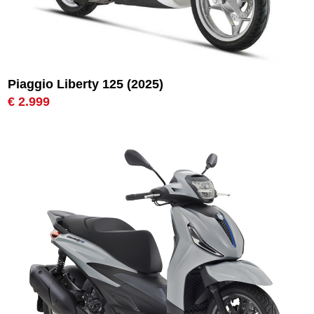
Piaggio Liberty 125 (2025)
€ 2.999