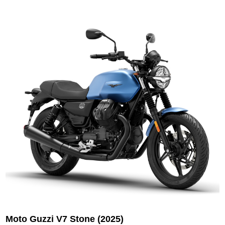
Moto Guzzi V7 Stone (2025)