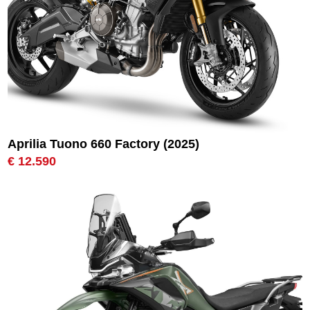
Aprilia Tuono 660 Factory (2025)
€ 12.590