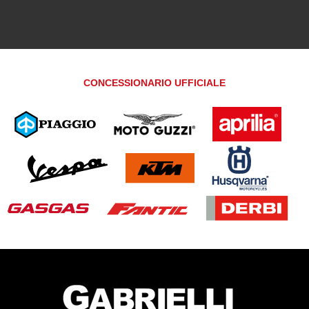
CONCESSIONARIO UFFICIALE