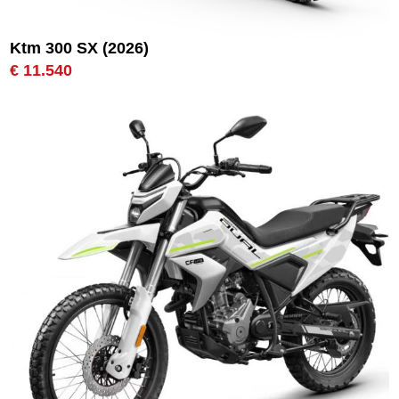
Ktm 300 SX (2026)
€ 11.540