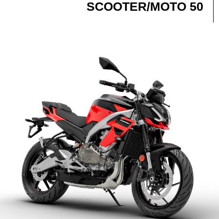
SCOOTER/MOTO 50