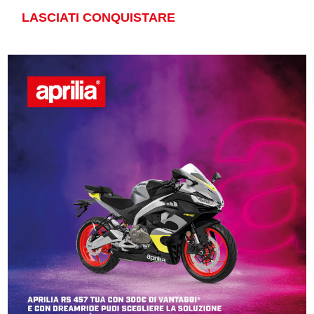
LASCIATI CONQUISTARE