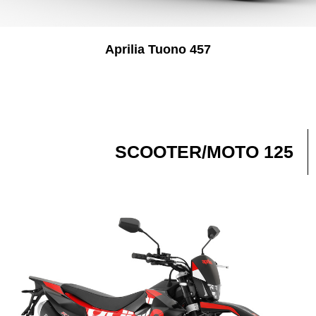
Aprilia Tuono 457
SCOOTER/MOTO 125