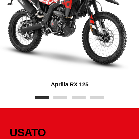
Aprilia RX 125
USATO