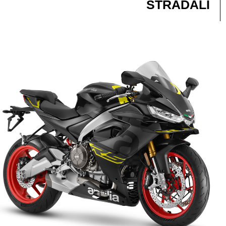
STRADALI