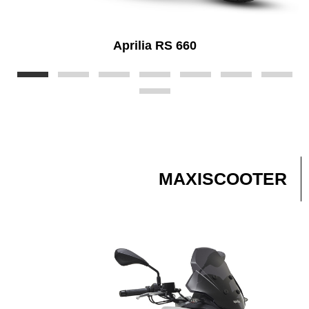
Aprilia RS 660
MAXISCOOTER