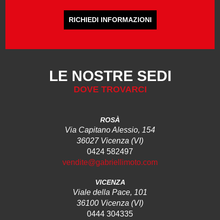
RICHIEDI INFORMAZIONI
LE NOSTRE SEDI
DOVE TROVARCI
ROSÀ
Via Capitano Alessio, 154
36027 Vicenza (VI)
0424 582497
vendite@gabriellimoto.com
VICENZA
Viale della Pace, 101
36100 Vicenza (VI)
0444 304335