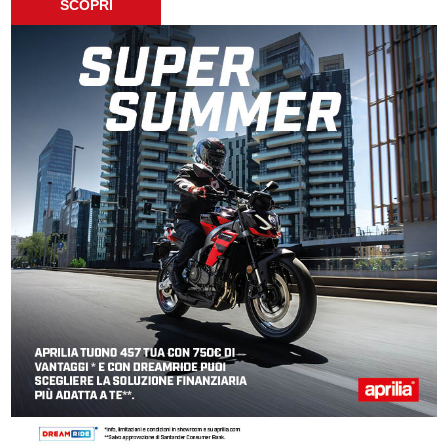
SCOPRI