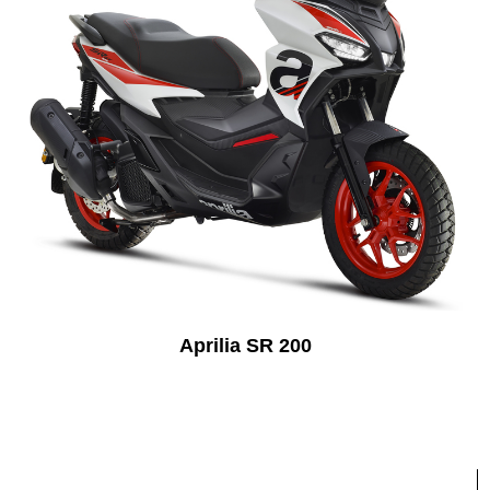
Aprilia SR 200