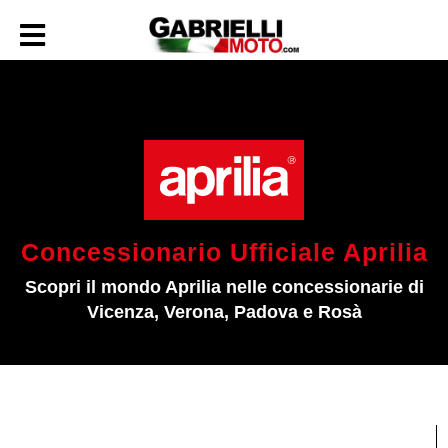
Concessionario Ufficiale Aprilia
Scopri il mondo Aprilia nelle concessionarie di
Vicenza, Verona, Padova e Rosà