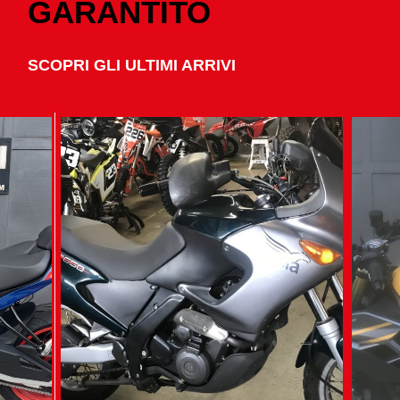
GARANTITO
SCOPRI GLI ULTIMI ARRIVI