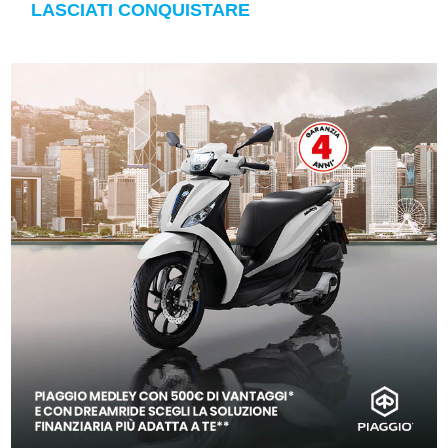
LASCIATI CONQUISTARE