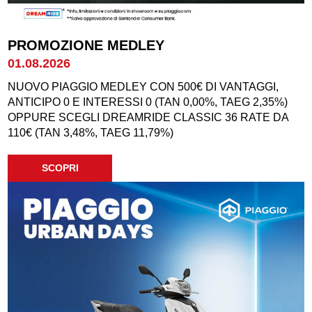
PROMOZIONE MEDLEY
01.08.2026
NUOVO PIAGGIO MEDLEY CON 500€ DI VANTAGGI,
ANTICIPO 0 E INTERESSI 0 (TAN 0,00%, TAEG 2,35%)
OPPURE SCEGLI DREAMRIDE CLASSIC 36 RATE DA
110€ (TAN 3,48%, TAEG 11,79%)
SCOPRI