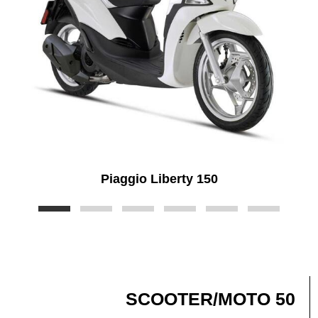
Piaggio Liberty 150
SCOOTER/MOTO 50