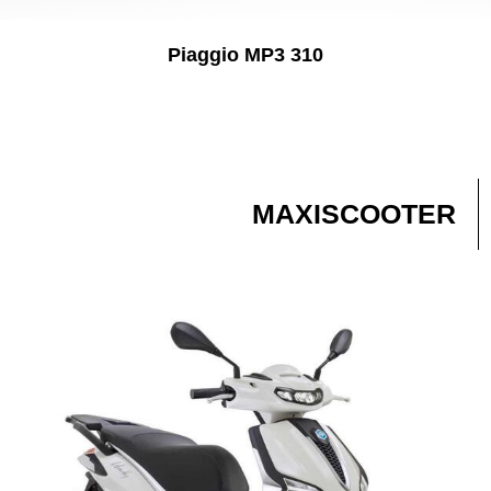
Piaggio MP3 310
MAXISCOOTER