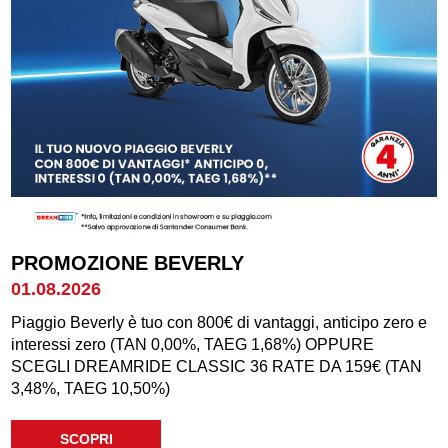
PROMOZIONE BEVERLY
01.08.2026
Piaggio Beverly è tuo con 800€ di vantaggi, anticipo zero e
interessi zero (TAN 0,00%, TAEG 1,68%) OPPURE
SCEGLI DREAMRIDE CLASSIC 36 RATE DA 159€ (TAN
3,48%, TAEG 10,50%)
SCOPRI