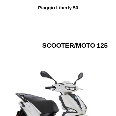
Piaggio Liberty 50
SCOOTER/MOTO 125