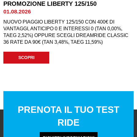
PROMOZIONE LIBERTY 125/150
01.08.2026
NUOVO PIAGGIO LIBERTY 125/150 CON 400€ DI
VANTAGGI, ANTICIPO 0 E INTERESSI 0 (TAN 0,00%,
TAEG 2,52%) OPPURE SCEGLI DREAMRIDE CLASSIC
36 RATE DA 90€ (TAN 3,48%, TAEG 11,59%)
SCOPRI
PRENOTA IL TUO TEST
RIDE