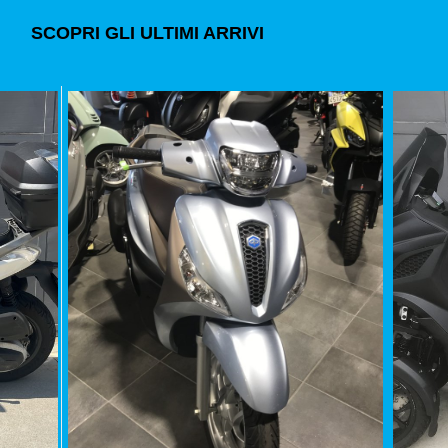
SCOPRI GLI ULTIMI ARRIVI