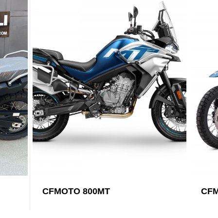
CFMOTO 800MT
CFM