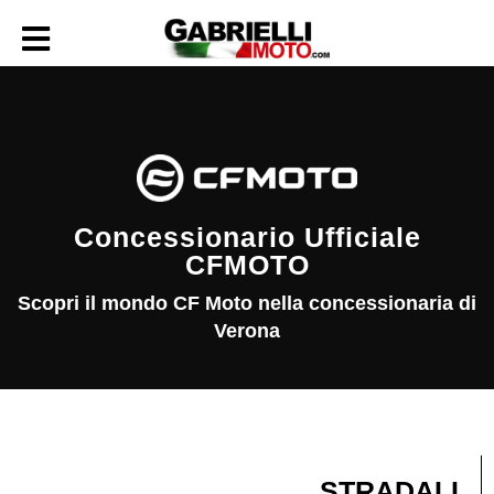
Concessionario Ufficiale
CFMOTO
Scopri il mondo CF Moto nella concessionaria di
Verona
STRADALI