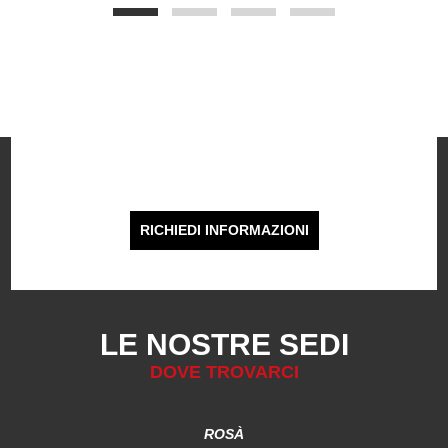
PRENOTA IL TUO TEST
RIDE
RICHIEDI INFORMAZIONI
LE NOSTRE SEDI
DOVE TROVARCI
ROSÀ