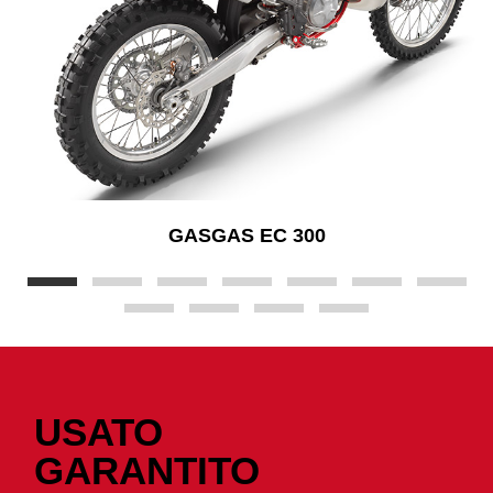
GASGAS EC 300
USATO
GARANTITO