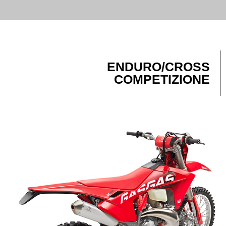
ENDURO/CROSS
COMPETIZIONE