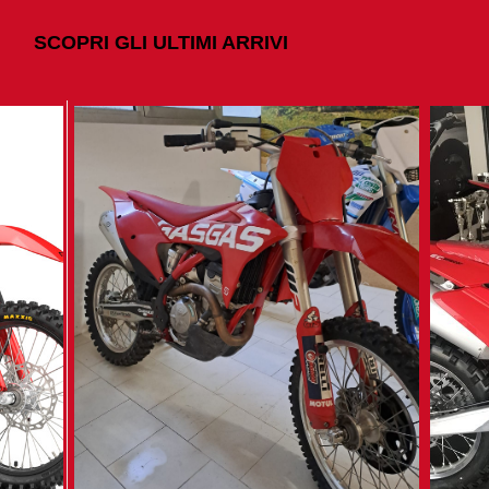
SCOPRI GLI ULTIMI ARRIVI