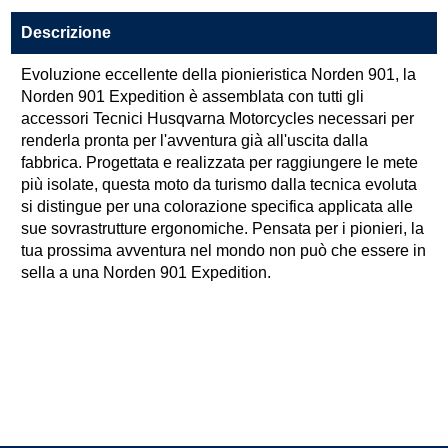
Descrizione
Evoluzione eccellente della pionieristica Norden 901, la
Norden 901 Expedition è assemblata con tutti gli
accessori Tecnici Husqvarna Motorcycles necessari per
renderla pronta per l'avventura già all'uscita dalla
fabbrica. Progettata e realizzata per raggiungere le mete
più isolate, questa moto da turismo dalla tecnica evoluta
si distingue per una colorazione specifica applicata alle
sue sovrastrutture ergonomiche. Pensata per i pionieri, la
tua prossima avventura nel mondo non può che essere in
sella a una Norden 901 Expedition.