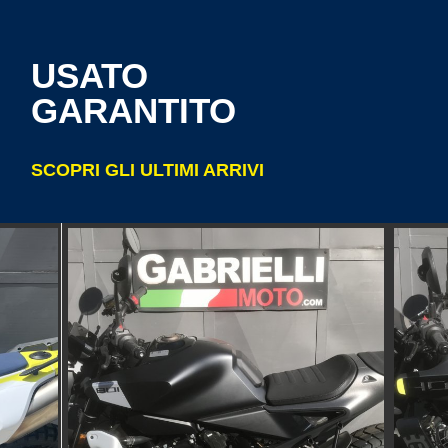
USATO
GARANTITO
SCOPRI GLI ULTIMI ARRIVI