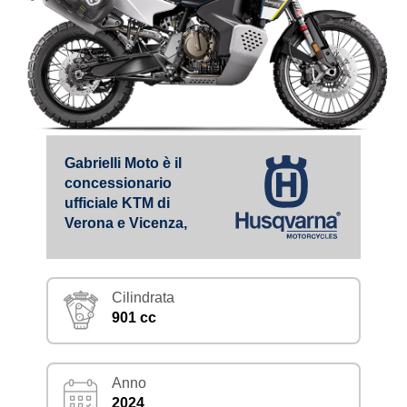
Gabrielli Moto è il
concessionario
ufficiale KTM di
Verona e Vicenza,
Cilindrata
901 cc
Anno
2024