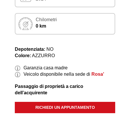
Chilometri
0 km
Depotenziata:
NO
Colore:
AZZURRO
Garanzia casa madre
Veicolo disponibile nella sede di
Rosa'
Passaggio di proprietà a carico
dell’acquirente
RICHIEDI UN APPUNTAMENTO