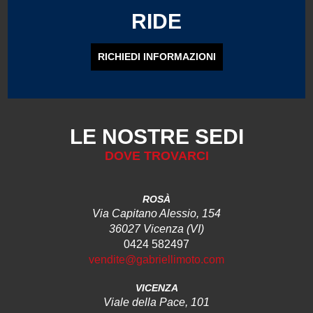
RIDE
RICHIEDI INFORMAZIONI
LE NOSTRE SEDI
DOVE TROVARCI
ROSÀ
Via Capitano Alessio, 154
36027 Vicenza (VI)
0424 582497
vendite@gabriellimoto.com
VICENZA
Viale della Pace, 101