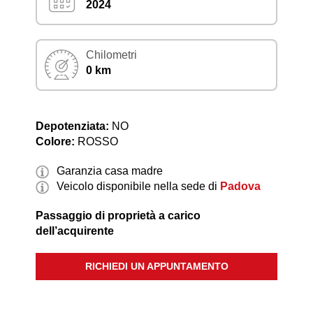
2024
Chilometri
0 km
Depotenziata:
NO
Colore:
ROSSO
Garanzia casa madre
Veicolo disponibile nella sede di
Padova
Passaggio di proprietà a carico
dell’acquirente
RICHIEDI UN APPUNTAMENTO