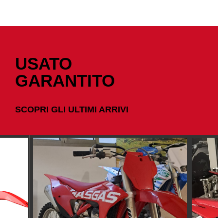
USATO
GARANTITO
SCOPRI GLI ULTIMI ARRIVI