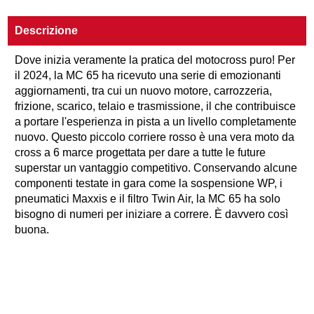
Descrizione
Dove inizia veramente la pratica del motocross puro! Per
il 2024, la MC 65 ha ricevuto una serie di emozionanti
aggiornamenti, tra cui un nuovo motore, carrozzeria,
frizione, scarico, telaio e trasmissione, il che contribuisce
a portare l'esperienza in pista a un livello completamente
nuovo. Questo piccolo corriere rosso è una vera moto da
cross a 6 marce progettata per dare a tutte le future
superstar un vantaggio competitivo. Conservando alcune
componenti testate in gara come la sospensione WP, i
pneumatici Maxxis e il filtro Twin Air, la MC 65 ha solo
bisogno di numeri per iniziare a correre. È davvero così
buona.