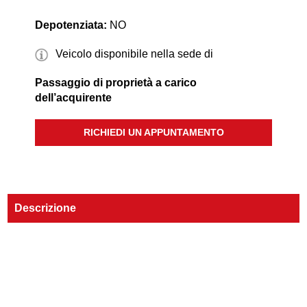
Depotenziata:
NO
Veicolo disponibile nella sede di
Passaggio di proprietà a carico
dell’acquirente
RICHIEDI UN APPUNTAMENTO
Descrizione