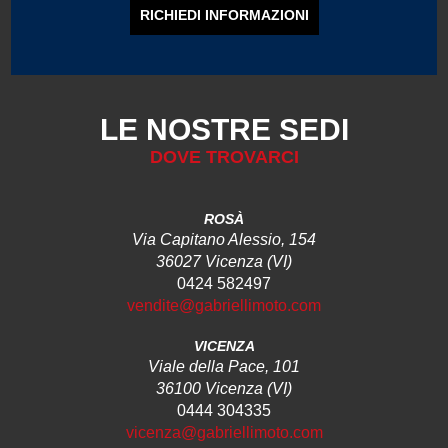
RICHIEDI INFORMAZIONI
LE NOSTRE SEDI
DOVE TROVARCI
ROSÀ
Via Capitano Alessio, 154
36027 Vicenza (VI)
0424 582497
vendite@gabriellimoto.com
VICENZA
Viale della Pace, 101
36100 Vicenza (VI)
0444 304335
vicenza@gabriellimoto.com