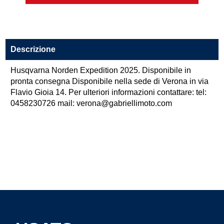
Descrizione
Husqvarna Norden Expedition 2025. Disponibile in
pronta consegna Disponibile nella sede di Verona in via
Flavio Gioia 14. Per ulteriori informazioni contattare: tel:
0458230726 mail: verona@gabriellimoto.com