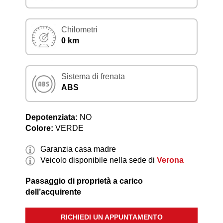
Chilometri
0 km
Sistema di frenata
ABS
Depotenziata:
NO
Colore:
VERDE
Garanzia casa madre
Veicolo disponibile nella sede di
Verona
Passaggio di proprietà a carico
dell’acquirente
RICHIEDI UN APPUNTAMENTO