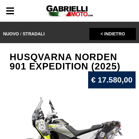
NUOVO
/
STRADALI
< INDIETRO
HUSQVARNA NORDEN
901 EXPEDITION (2025)
€ 17.580,00