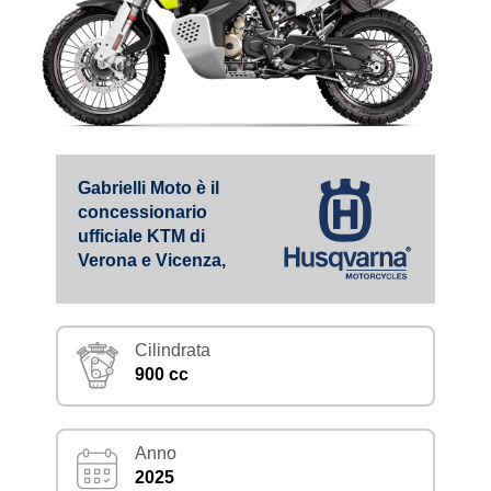
Gabrielli Moto è il
concessionario
ufficiale KTM di
Verona e Vicenza,
Cilindrata
900 cc
Anno
2025