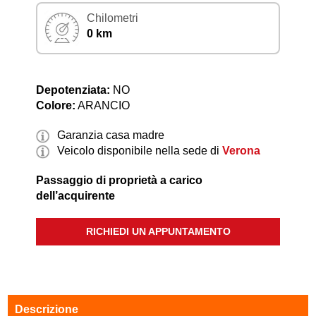
Chilometri
0 km
Depotenziata:
NO
Colore:
ARANCIO
Garanzia casa madre
Veicolo disponibile nella sede di
Verona
Passaggio di proprietà a carico
dell’acquirente
RICHIEDI UN APPUNTAMENTO
Descrizione