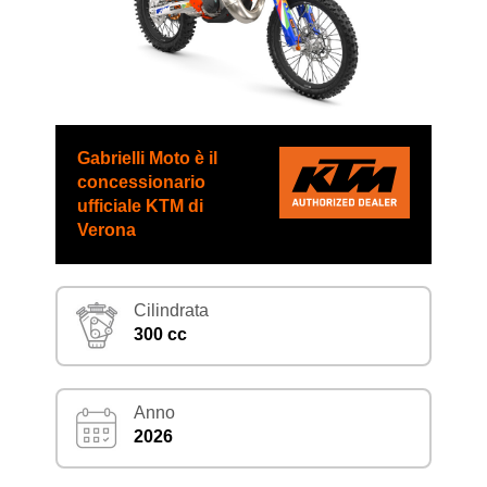
Gabrielli Moto è il
concessionario
ufficiale KTM di
Verona
Cilindrata
300 cc
Anno
2026