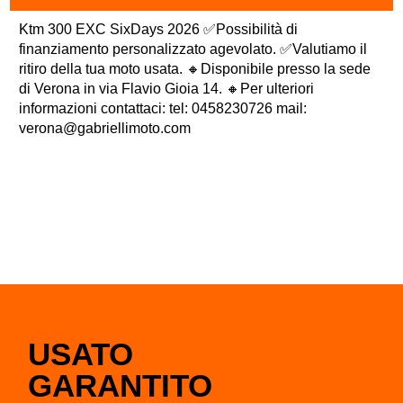
Ktm 300 EXC SixDays 2026 ✅Possibilità di
finanziamento personalizzato agevolato. ✅Valutiamo il
ritiro della tua moto usata. 🔸Disponibile presso la sede
di Verona in via Flavio Gioia 14. 🔸Per ulteriori
informazioni contattaci: tel: 0458230726 mail:
verona@gabriellimoto.com
USATO
GARANTITO