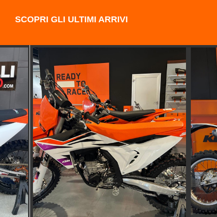
SCOPRI GLI ULTIMI ARRIVI