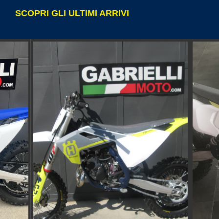
SCOPRI GLI ULTIMI ARRIVI