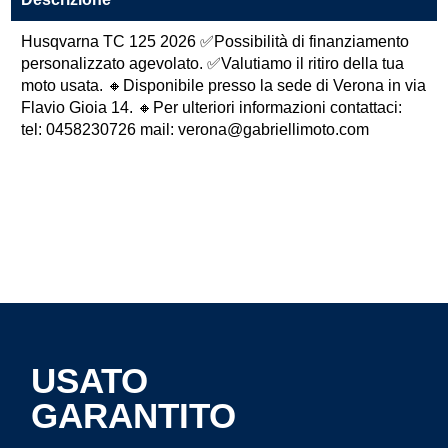
Husqvarna TC 125 2026 ✅Possibilità di finanziamento
personalizzato agevolato. ✅Valutiamo il ritiro della tua
moto usata. 🔸Disponibile presso la sede di Verona in via
Flavio Gioia 14. 🔸Per ulteriori informazioni contattaci:
tel: 0458230726 mail: verona@gabriellimoto.com
USATO
GARANTITO