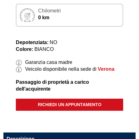
Chilometri
0 km
Depotenziata:
NO
Colore:
BIANCO
Garanzia casa madre
Veicolo disponibile nella sede di
Verona
Passaggio di proprietà a carico
dell’acquirente
RICHIEDI UN APPUNTAMENTO
Descrizione