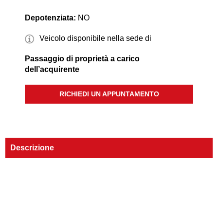
Depotenziata:
NO
Veicolo disponibile nella sede di
Passaggio di proprietà a carico
dell’acquirente
RICHIEDI UN APPUNTAMENTO
Descrizione