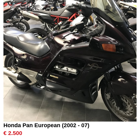
Honda Pan European (2002 - 07)
€ 2.500