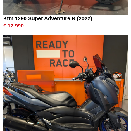
Ktm 1290 Super Adventure R (2022)
€ 12.990