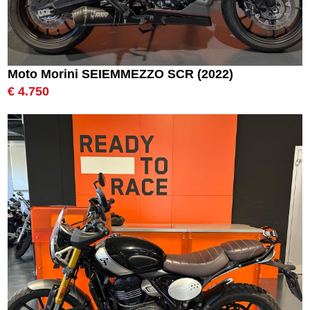
Moto Morini SEIEMMEZZO SCR (2022)
€ 4.750