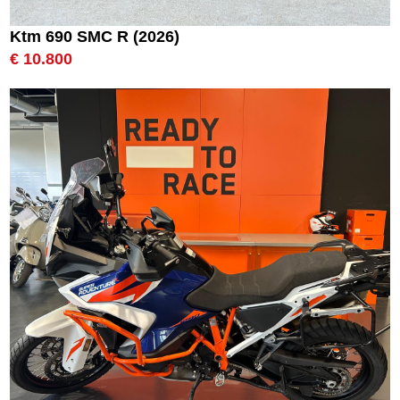
Ktm 690 SMC R (2026)
€ 10.800