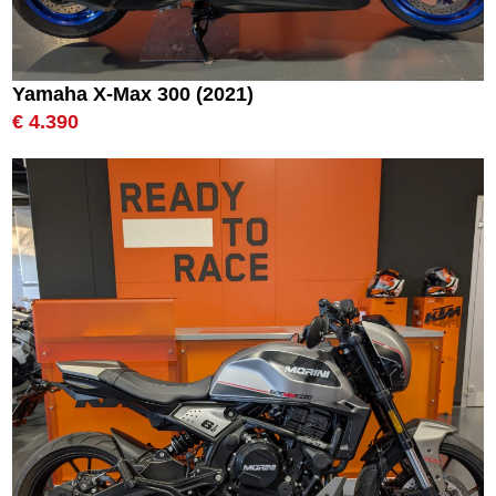
Yamaha X-Max 300 (2021)
€ 4.390