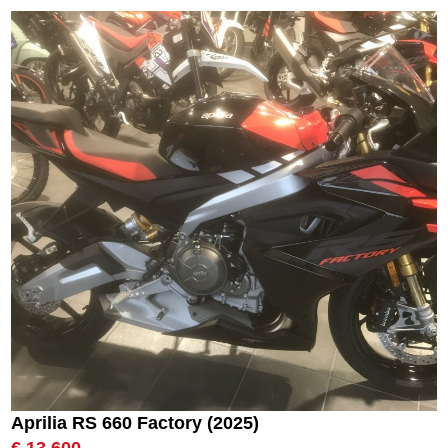
Aprilia RS 660 Factory (2025)