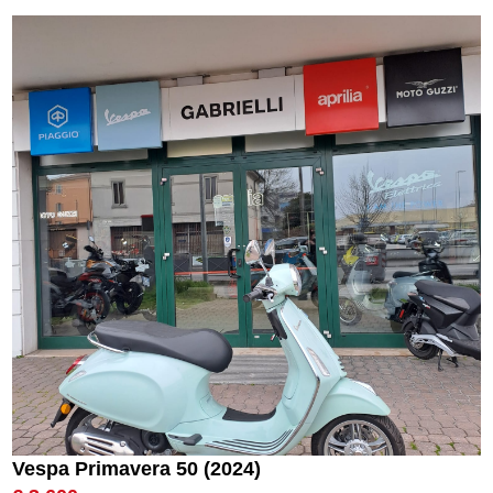
Vespa Primavera 50 (2024)