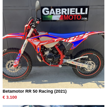
Betamotor RR 50 Racing (2021)
€ 3.100