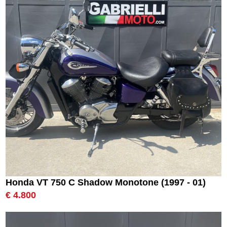
Honda VT 750 C Shadow Monotone (1997 - 01)
€ 4.800