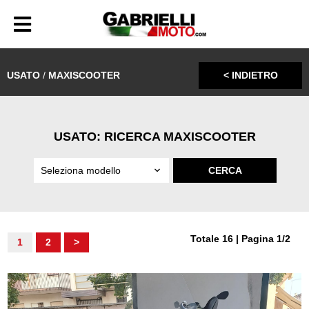
USATO
/
MAXISCOOTER
< INDIETRO
USATO: RICERCA MAXISCOOTER
Totale 16 | Pagina 1/2
1
2
>