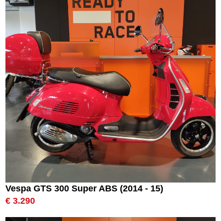
Vespa GTS 300 Super ABS (2014 - 15)
€ 3.290