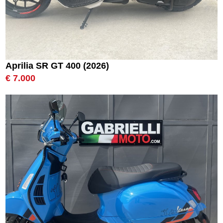
Aprilia SR GT 400 (2026)
€ 7.000