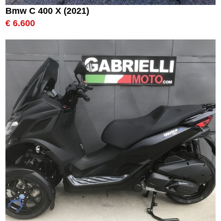
Bmw C 400 X (2021)
€ 6.600