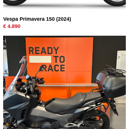
Vespa Primavera 150 (2024)
€ 4.890