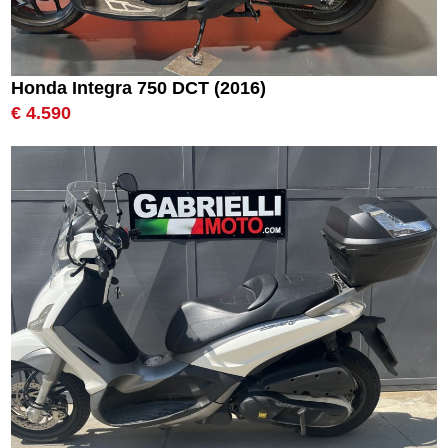
Honda Integra 750 DCT (2016)
€ 4.590