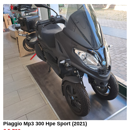
Piaggio Mp3 300 Hpe Sport (2021)