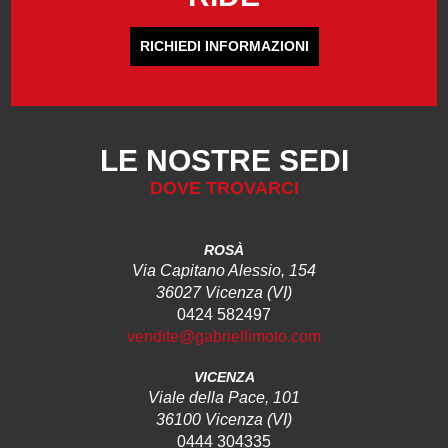
RICHIEDI INFORMAZIONI
LE NOSTRE SEDI
DOVE TROVARCI
ROSÀ
Via Capitano Alessio, 154
36027 Vicenza (VI)
0424 582497
vendite@gabriellimoto.com
VICENZA
Viale della Pace, 101
36100 Vicenza (VI)
0444 304335