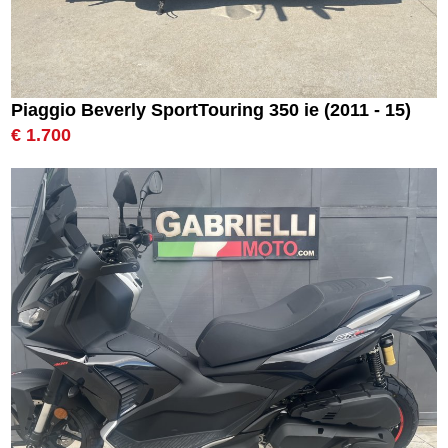
Piaggio Beverly SportTouring 350 ie (2011 - 15)
€ 1.700