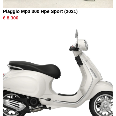
Piaggio Mp3 300 Hpe Sport (2021)
€ 8.300