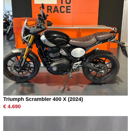
Triumph Scrambler 400 X (2024)
€ 4.690