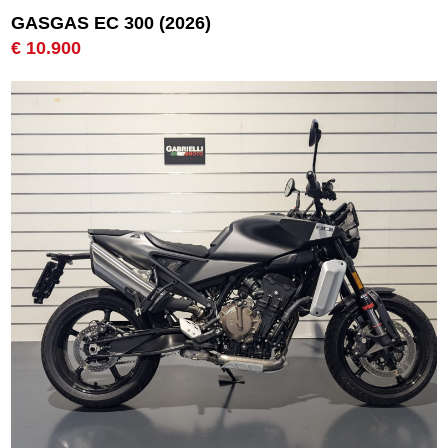
GASGAS EC 300 (2026)
€ 10.900