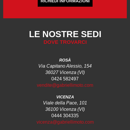
RICHIEDI INFORMAZIONI
LE NOSTRE SEDI
DOVE TROVARCI
ROSÀ
Via Capitano Alessio, 154
36027 Vicenza (VI)
0424 582497
vendite@gabriellimoto.com
VICENZA
Viale della Pace, 101
36100 Vicenza (VI)
0444 304335
vicenza@gabriellimoto.com