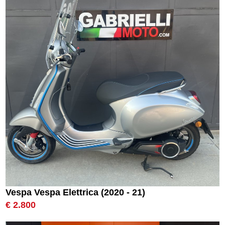
Vespa Vespa Elettrica (2020 - 21)
€ 2.800