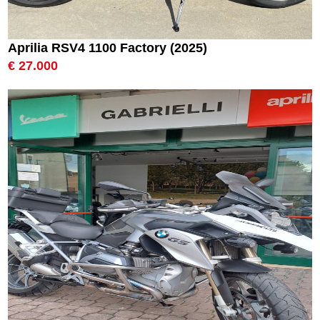
Aprilia RSV4 1100 Factory (2025)
€ 27.000