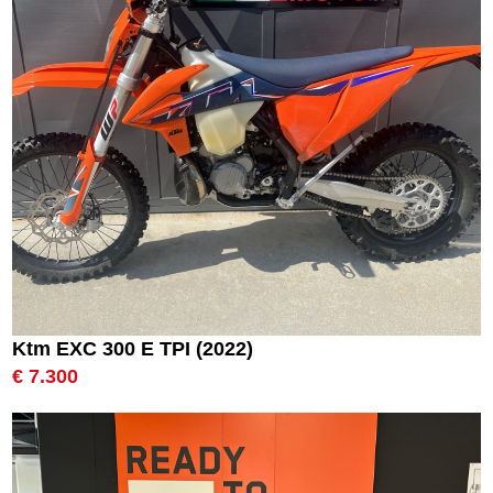
Ktm EXC 300 E TPI (2022)
€ 7.300