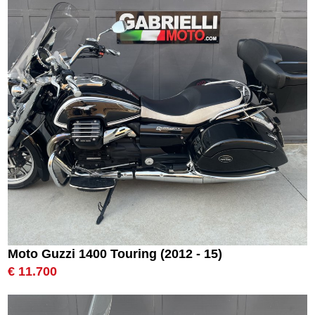
Moto Guzzi 1400 Touring (2012 - 15)
€ 11.700