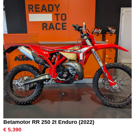
Betamotor RR 250 2t Enduro (2022)
€ 5.390