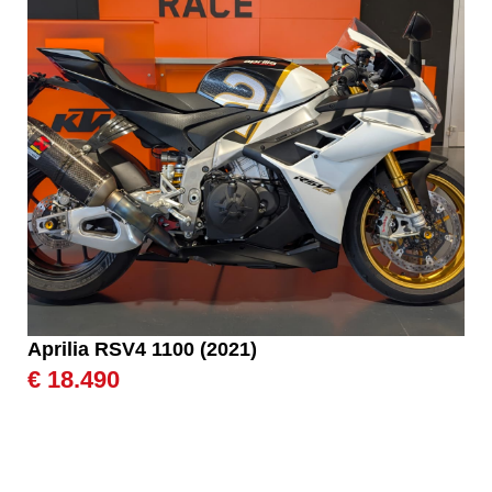
Aprilia RSV4 1100 (2021)
€ 18.490