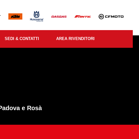
SEDI & CONTATTI
AREA RIVENDITORI
 Padova e Rosà