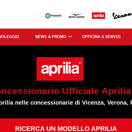
NOLEGGIO
NEWS & PROMO
OFFICINA & SERVIZI
ncessionario Ufficiale Aprilia
rilia nelle concessionarie di Vicenza, Verona,
RICERCA UN MODELLO APRILIA