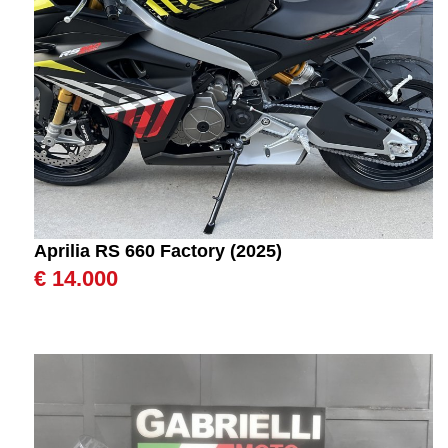
Aprilia RS 660 Factory (2025)
€ 14.000