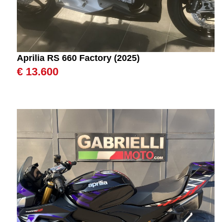
Aprilia RS 660 Factory (2025)
€ 13.600