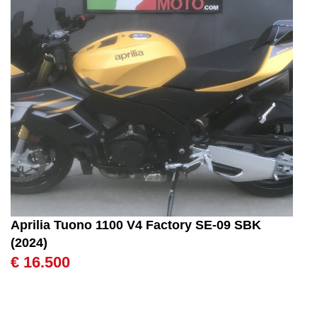
Aprilia Tuono 1100 V4 Factory SE-09 SBK
(2024)
€ 16.500