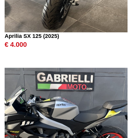
Aprilia SX 125 (2025)
€ 4.000