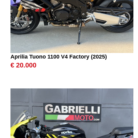
Aprilia Tuono 1100 V4 Factory (2025)
€ 20.000