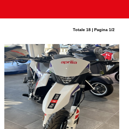
Totale 18 | Pagina 1/2