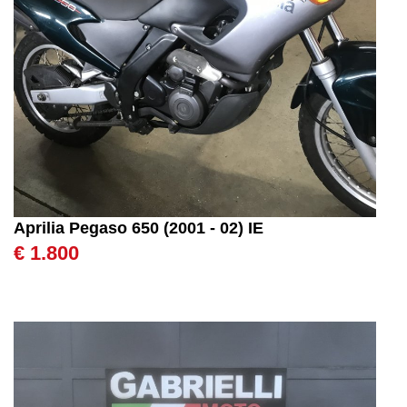
Aprilia Pegaso 650 (2001 - 02) IE
€ 1.800