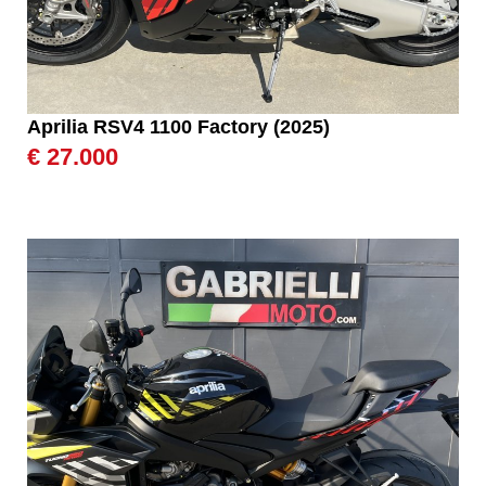
Aprilia RSV4 1100 Factory (2025)
€ 27.000