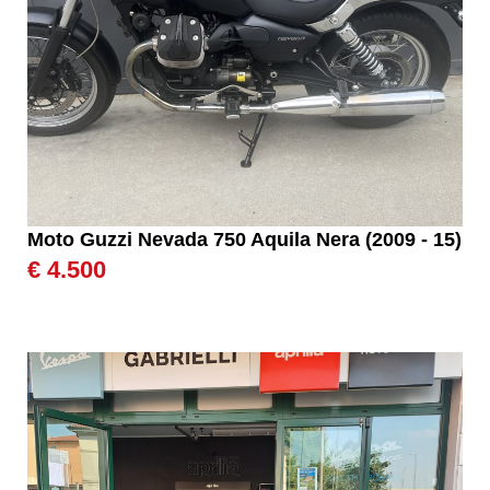
Moto Guzzi Nevada 750 Aquila Nera (2009 - 15)
€ 4.500