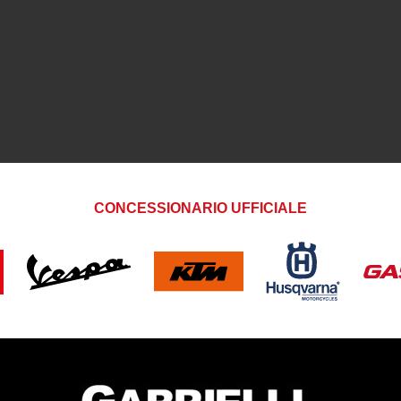
CONCESSIONARIO UFFICIALE