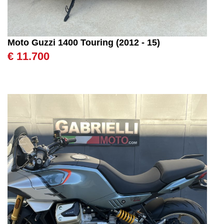
Moto Guzzi 1400 Touring (2012 - 15)
€ 11.700