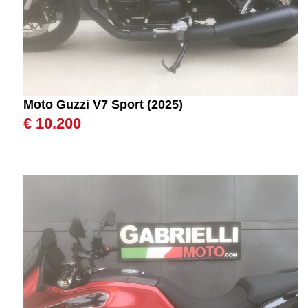
Moto Guzzi V7 Sport (2025)
€ 10.200