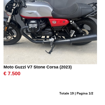
Moto Guzzi V7 Stone Corsa (2023)
€ 7.500
Totale 19 | Pagina 1/2