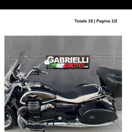
Totale 19 | Pagina 1/2