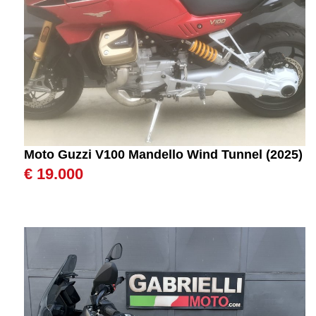
Moto Guzzi V100 Mandello Wind Tunnel (2025)
€ 19.000