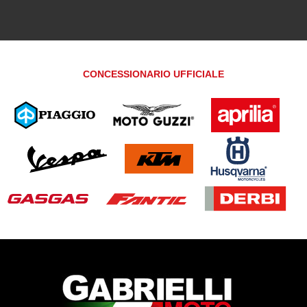
CONCESSIONARIO UFFICIALE