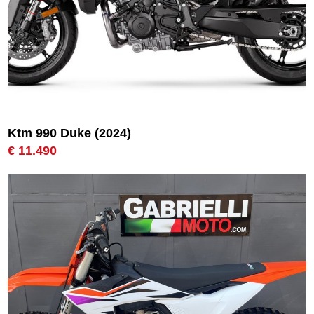
Ktm 990 Duke (2024)
€ 11.490