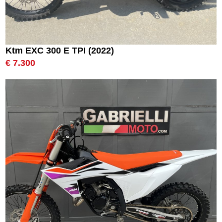
Ktm EXC 300 E TPI (2022)
€ 7.300