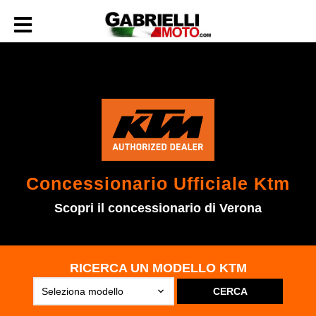
Concessionario Ufficiale Ktm
Scopri il concessionario di Verona
RICERCA UN MODELLO KTM