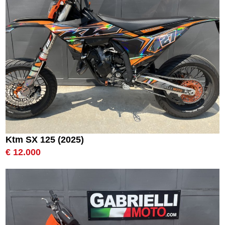
Ktm SX 125 (2025)
€ 12.000