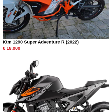
Ktm 1290 Super Adventure R (2022)
€ 18.000