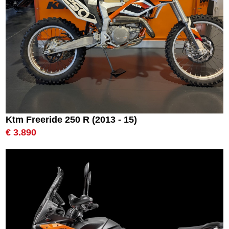
Ktm Freeride 250 R (2013 - 15)
€ 3.890