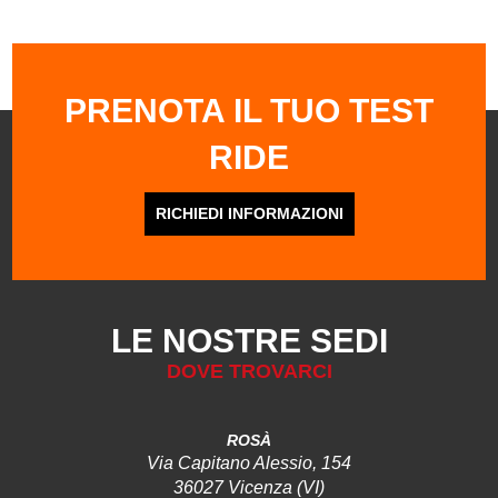
PRENOTA IL TUO TEST
RIDE
RICHIEDI INFORMAZIONI
LE NOSTRE SEDI
DOVE TROVARCI
ROSÀ
Via Capitano Alessio, 154
36027 Vicenza (VI)