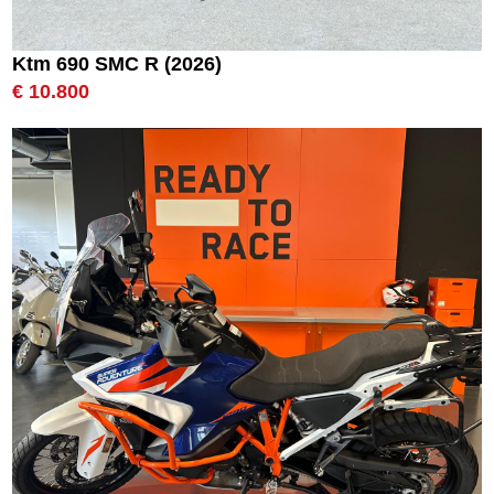
Ktm 690 SMC R (2026)
€ 10.800