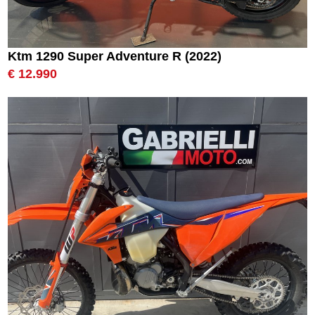
Ktm 1290 Super Adventure R (2022)
€ 12.990