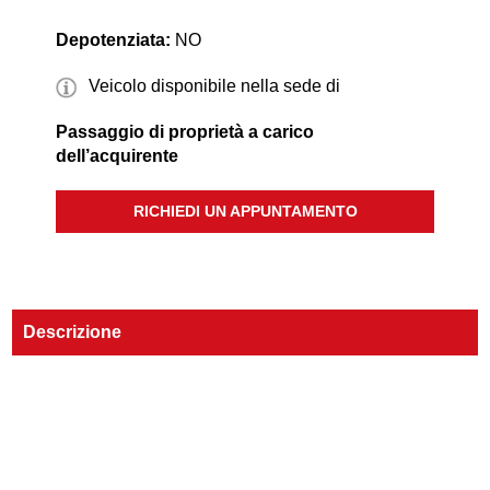
Depotenziata:
NO
Veicolo disponibile nella sede di
Passaggio di proprietà a carico
dell’acquirente
RICHIEDI UN APPUNTAMENTO
Descrizione