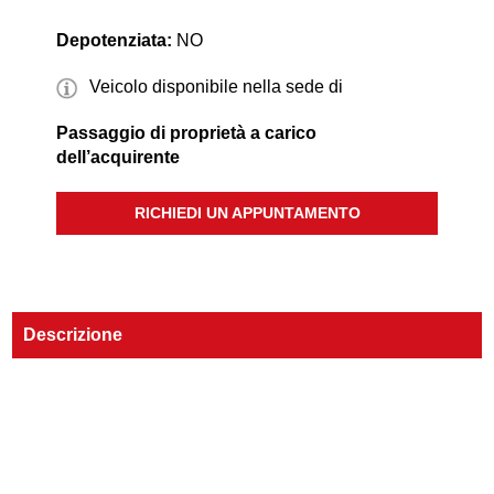
Depotenziata:
NO
Veicolo disponibile nella sede di
Passaggio di proprietà a carico
dell’acquirente
RICHIEDI UN APPUNTAMENTO
Descrizione