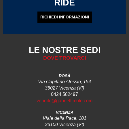
RIDE
RICHIEDI INFORMAZIONI
LE NOSTRE SEDI
DOVE TROVARCI
ROSÀ
Via Capitano Alessio, 154
36027 Vicenza (VI)
0424 582497
vendite@gabriellimoto.com
VICENZA
Viale della Pace, 101
36100 Vicenza (VI)