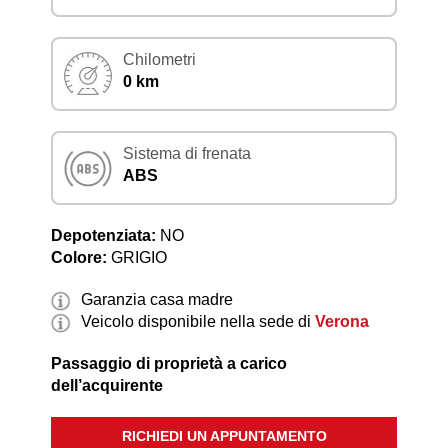
Chilometri
0 km
Sistema di frenata
ABS
Depotenziata:
NO
Colore:
GRIGIO
Garanzia casa madre
Veicolo disponibile nella sede di
Verona
Passaggio di proprietà a carico
dell’acquirente
RICHIEDI UN APPUNTAMENTO