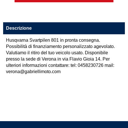
Descrizione
Husqvarna Svartpilen 801 in pronta consegna.
Possibilità di finanziamento personalizzato agevolato.
Valutiamo il ritiro del tuo veicolo usato. Disponibile
presso la sede di Verona in via Flavio Gioia 14. Per
ulteriori informazioni contattare: tel: 0458230726 mail:
verona@gabriellimoto.com