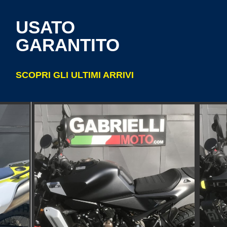
USATO
GARANTITO
SCOPRI GLI ULTIMI ARRIVI