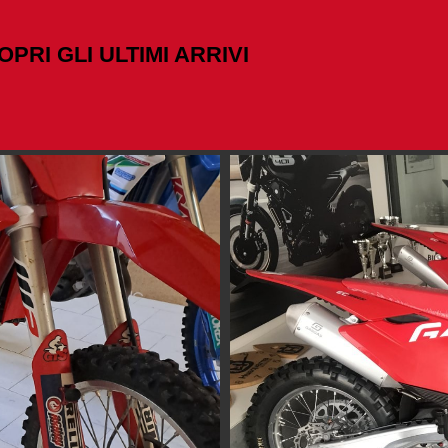
OPRI GLI ULTIMI ARRIVI