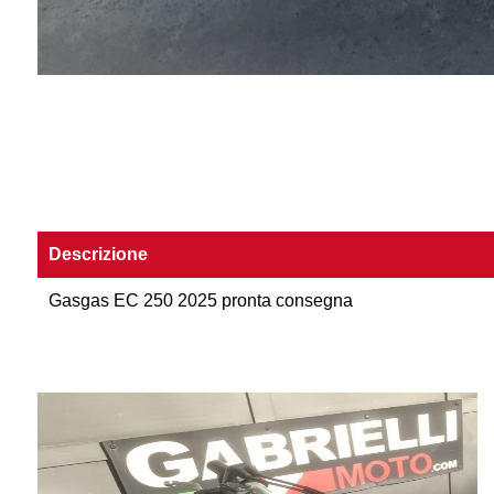
Descrizione
Gasgas EC 250 2025 pronta consegna