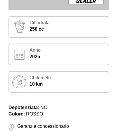
Cilindrata
250 cc
Anno
2025
Chilometri
10 km
Depotenziata:
NO
Colore:
ROSSO
Garanzia concessionario