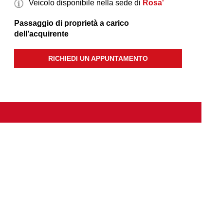
Veicolo disponibile nella sede di
Rosa'
Passaggio di proprietà a carico
dell’acquirente
RICHIEDI UN APPUNTAMENTO