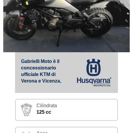
Gabrielli Moto è il
concessionario
ufficiale KTM di
Verona e Vicenza,
Cilindrata
125 cc