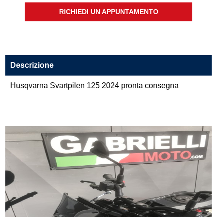
RICHIEDI UN APPUNTAMENTO
Descrizione
Husqvarna Svartpilen 125 2024 pronta consegna