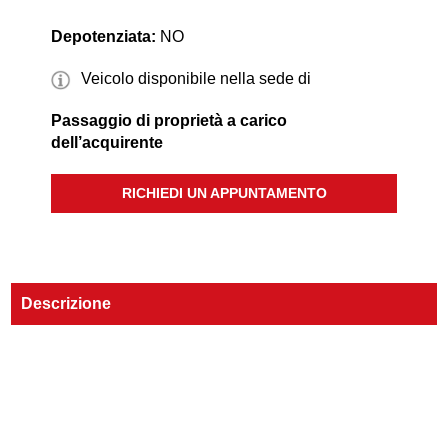
Depotenziata:
NO
Veicolo disponibile nella sede di
Passaggio di proprietà a carico
dell’acquirente
RICHIEDI UN APPUNTAMENTO
Descrizione