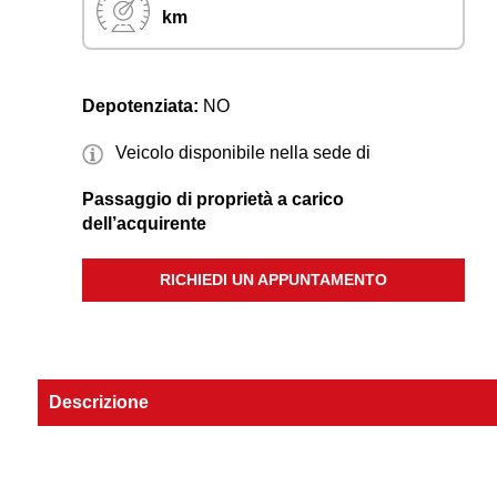
km
Depotenziata:
NO
Veicolo disponibile nella sede di
Passaggio di proprietà a carico
dell’acquirente
RICHIEDI UN APPUNTAMENTO
Descrizione