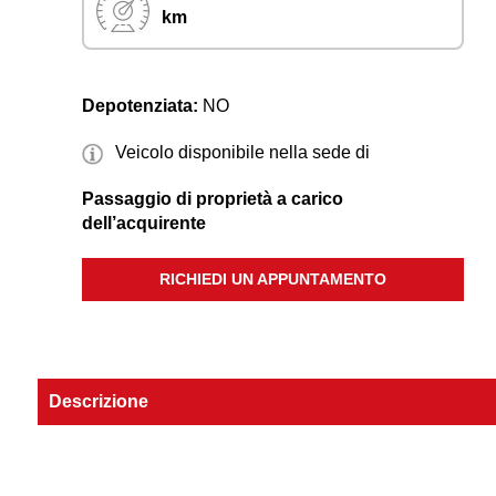
km
Depotenziata:
NO
Veicolo disponibile nella sede di
Passaggio di proprietà a carico
dell’acquirente
RICHIEDI UN APPUNTAMENTO
Descrizione