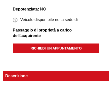
Depotenziata:
NO
Veicolo disponibile nella sede di
Passaggio di proprietà a carico
dell’acquirente
RICHIEDI UN APPUNTAMENTO
Descrizione