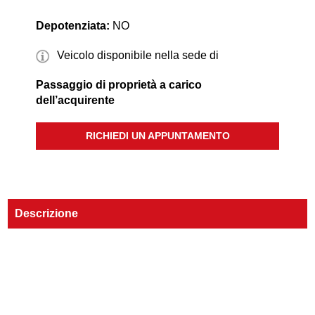
Depotenziata:
NO
Veicolo disponibile nella sede di
Passaggio di proprietà a carico
dell’acquirente
RICHIEDI UN APPUNTAMENTO
Descrizione