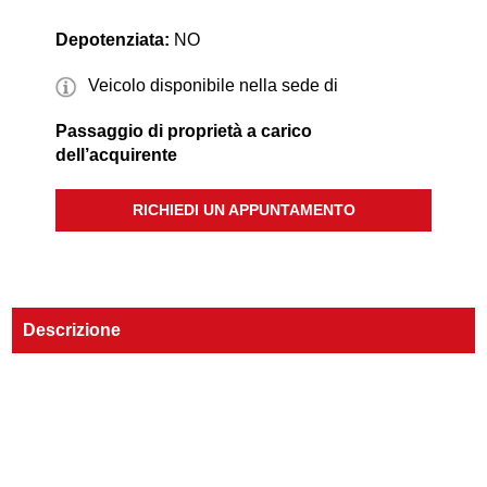
Depotenziata:
NO
Veicolo disponibile nella sede di
Passaggio di proprietà a carico
dell’acquirente
RICHIEDI UN APPUNTAMENTO
Descrizione