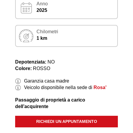
Anno
2025
Chilometri
1 km
Depotenziata:
NO
Colore:
ROSSO
Garanzia casa madre
Veicolo disponibile nella sede di
Rosa'
Passaggio di proprietà a carico
dell’acquirente
RICHIEDI UN APPUNTAMENTO