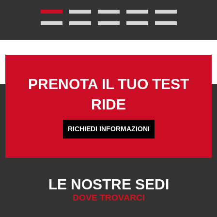
PRENOTA IL TUO TEST
RIDE
RICHIEDI INFORMAZIONI
LE NOSTRE SEDI
DOVE TROVARCI