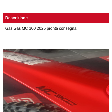
Descrizione
Gas Gas MC 300 2025 pronta consegna