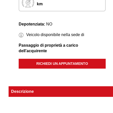
km
Depotenziata:
NO
Veicolo disponibile nella sede di
Passaggio di proprietà a carico
dell’acquirente
RICHIEDI UN APPUNTAMENTO
Descrizione