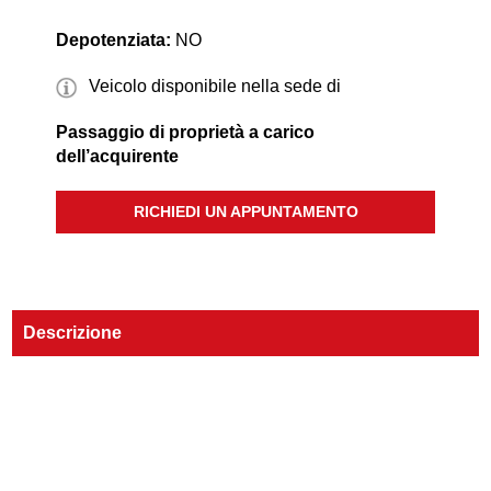
Depotenziata:
NO
Veicolo disponibile nella sede di
Passaggio di proprietà a carico
dell’acquirente
RICHIEDI UN APPUNTAMENTO
Descrizione