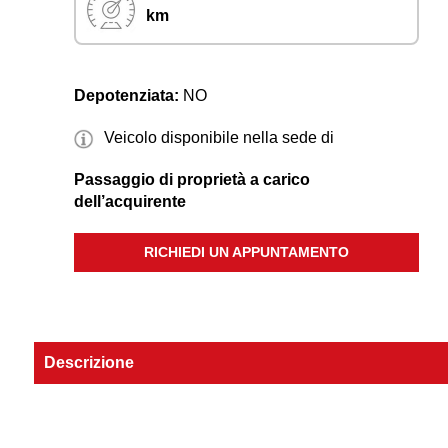
km
Depotenziata:
NO
Veicolo disponibile nella sede di
Passaggio di proprietà a carico
dell’acquirente
RICHIEDI UN APPUNTAMENTO
Descrizione