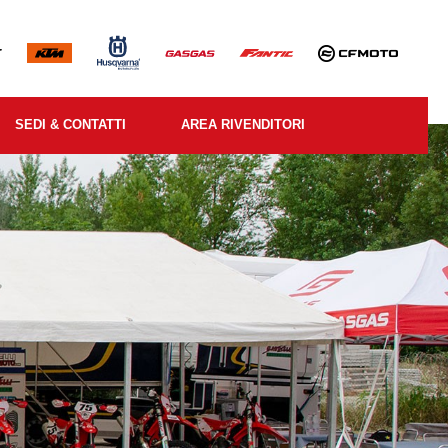
SEDI & CONTATTI
AREA RIVENDITORI