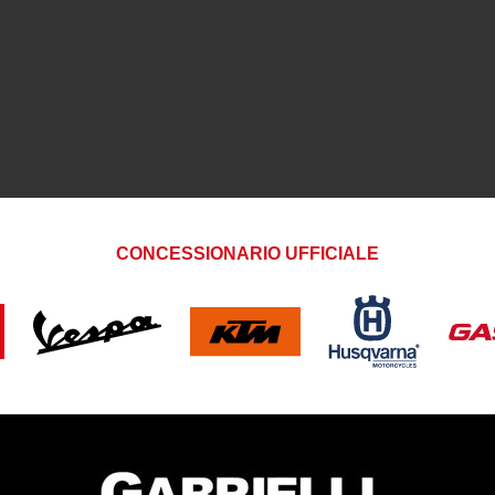
CONCESSIONARIO UFFICIALE