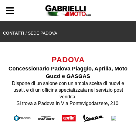
CONTATTI
/ SEDE PADOVA
PADOVA
Concessionario Padova Piaggio, Aprilia, Moto
Guzzi e GASGAS
Dispone di un salone con un ampia scelta di nuovi e
usati, e di un officina specializzata nel servizio post
vendita.
Si trova a Padova in Via Pontevigodarzere, 210.